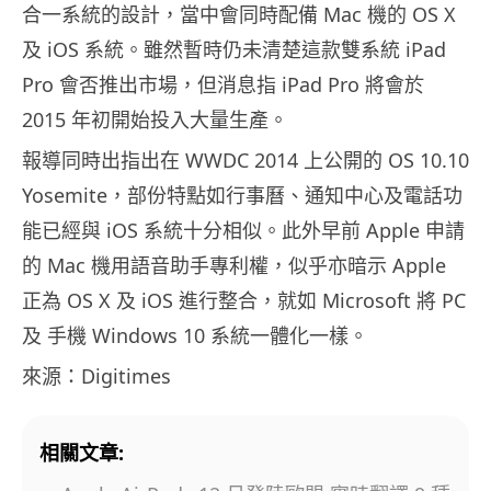
合一系統的設計，當中會同時配備 Mac 機的 OS X
及 iOS 系統。雖然暫時仍未清楚這款雙系統 iPad
Pro 會否推出市場，但消息指 iPad Pro 將會於
2015 年初開始投入大量生產。
報導同時出指出在 WWDC 2014 上公開的 OS 10.10
Yosemite，部份特點如行事曆、通知中心及電話功
能已經與 iOS 系統十分相似。此外早前 Apple 申請
的 Mac 機用語音助手專利權，似乎亦暗示 Apple
正為 OS X 及 iOS 進行整合，就如 Microsoft 將 PC
及 手機 Windows 10 系統一體化一樣。
來源：Digitimes
相關文章: