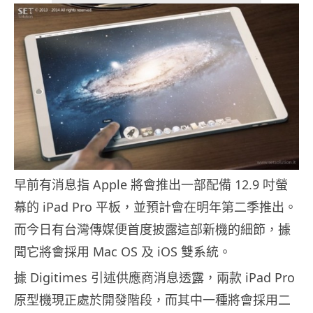
早前有消息指 Apple 將會推出一部配備 12.9 吋螢
幕的 iPad Pro 平板，並預計會在明年第二季推出。
而今日有台灣傳媒便首度披露這部新機的細節，據
聞它將會採用 Mac OS 及 iOS 雙系統。
據 Digitimes 引述供應商消息透露，兩款 iPad Pro
原型機現正處於開發階段，而其中一種將會採用二