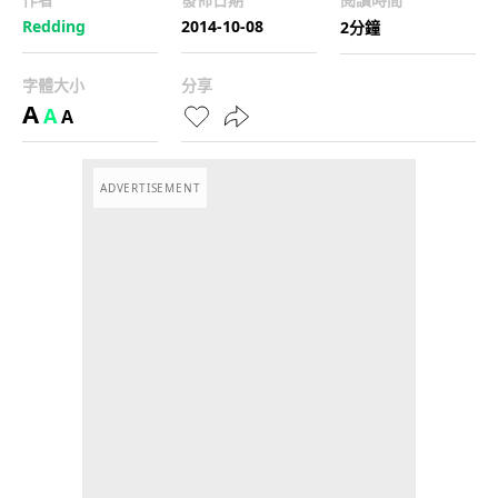
Redding
2014-10-08
2分鐘
字體大小
分享
A
A
A
ADVERTISEMENT