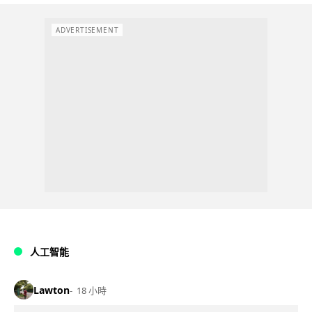
ADVERTISEMENT
人工智能
Lawton
18 小時