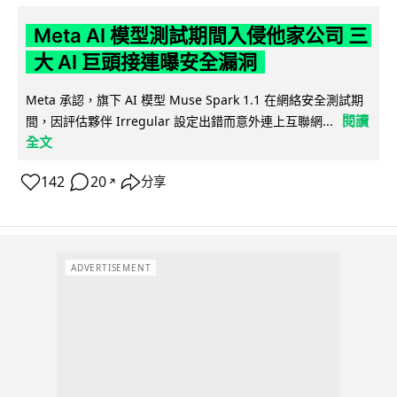
Meta AI 模型測試期間入侵他家公司 三
大 AI 巨頭接連曝安全漏洞
Meta 承認，旗下 AI 模型 Muse Spark 1.1 在網絡安全測試期
閱讀
間，因評估夥伴 Irregular 設定出錯而意外連上互聯網...
全文
142
20
分享
↗
ADVERTISEMENT