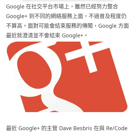
Google 在社交平台市場上，雖然已經努力整合
Google+ 到不同的網絡服務上面，不過普及程度仍
不算高。面對可能會結束服務的傳聞，Google 方面
最近就澄清並不會結束 Google+。
最近 Google+ 的主管 Dave Besbris 在與 Re/Code