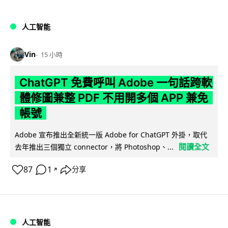
人工智能
Vin
15 小時
ChatGPT 免費呼叫 Adobe 一句話跨軟
體修圖兼整 PDF 不用開多個 APP 兼免
帳號
Adobe 宣布推出全新統一版 Adobe for ChatGPT 外掛，取代
閱讀全文
去年推出三個獨立 connector，將 Photoshop、...
87
1
分享
↗
人工智能