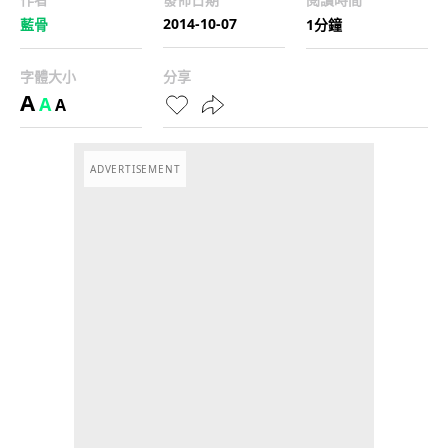
2014-10-07
藍骨
1分鐘
字體大小
分享
A
A
A
ADVERTISEMENT