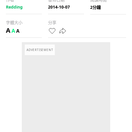
Redding
2014-10-07
2分鐘
字體大小
分享
A
A
A
ADVERTISEMENT