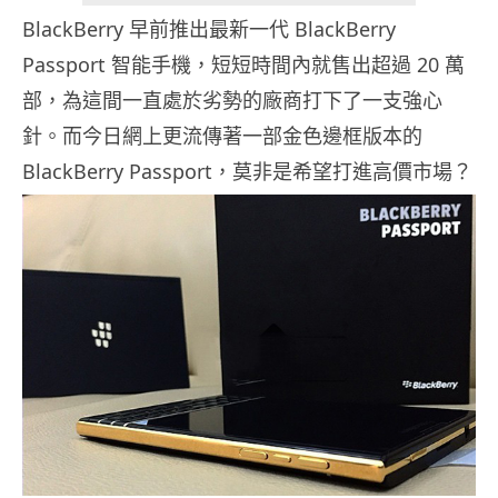
BlackBerry 早前推出最新一代 BlackBerry
Passport 智能手機，短短時間內就售出超過 20 萬
部，為這間一直處於劣勢的廠商打下了一支強心
針。而今日網上更流傳著一部金色邊框版本的
BlackBerry Passport，莫非是希望打進高價市場？