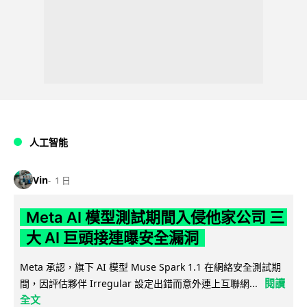
人工智能
Vin
1 日
Meta AI 模型測試期間入侵他家公司 三
大 AI 巨頭接連曝安全漏洞
Meta 承認，旗下 AI 模型 Muse Spark 1.1 在網絡安全測試期
閱讀
間，因評估夥伴 Irregular 設定出錯而意外連上互聯網...
全文