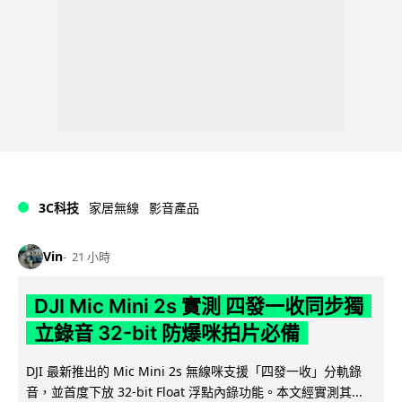
3C科技
家居無線
影音產品
Vin
21 小時
DJI Mic Mini 2s 實測 四發一收同步獨
立錄音 32-bit 防爆咪拍片必備
DJI 最新推出的 Mic Mini 2s 無線咪支援「四發一收」分軌錄
音，並首度下放 32-bit Float 浮點內錄功能。本文經實測其...