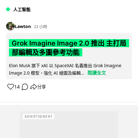
人工智能
Lawton
23 小時
Grok Imagine Image 2.0 推出 主打局
部編輯及多圖參考功能
Elon Musk 旗下 xAI 以 SpaceXAI 名義推出 Grok Imagine
閱讀全文
Image 2.0 模型，強化 AI 繪圖及編輯...
14
分享
ADVERTISEMENT