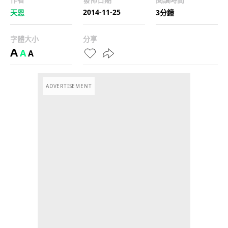
2014-11-25
天恩
3分鐘
字體大小
分享
A
A
A
ADVERTISEMENT