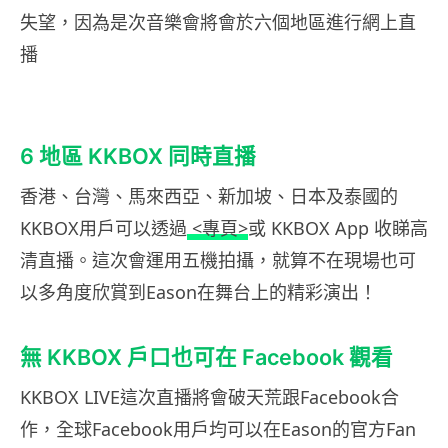
失望，因為是次音樂會將會於六個地區進行網上直
播
6 地區 KKBOX 同時直播
香港、台灣、馬來西亞、新加坡、日本及泰國的
KKBOX用戶可以透過
<專頁>
或 KKBOX App 收睇高
清直播。這次會運用五機拍攝，就算不在現場也可
以多角度欣賞到Eason在舞台上的精彩演出！
無 KKBOX 戶口也可在 Facebook 觀看
KKBOX LIVE這次直播將會破天荒跟Facebook合
作，全球Facebook用戶均可以在Eason的官方Fan