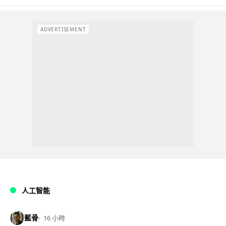
ADVERTISEMENT
人工智能
藍骨
16 小時