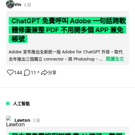
Vin
2 日
ChatGPT 免費呼叫 Adobe 一句話跨軟
體修圖兼整 PDF 不用開多個 APP 兼免
帳號
Adobe 宣布推出全新統一版 Adobe for ChatGPT 外掛，取代
閱讀全文
去年推出三個獨立 connector，將 Photoshop、...
144
11
分享
↗
人工智能
Lawton
2 日