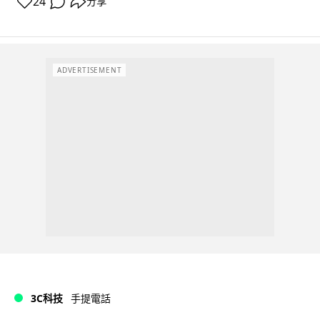
24
分享
ADVERTISEMENT
3C科技
手提電話