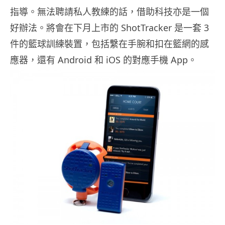
指導。無法聘請私人教練的話，借助科技亦是一個
好辦法。將會在下月上市的 ShotTracker 是一套 3
件的籃球訓練裝置，包括繫在手腕和扣在籃網的感
應器，還有 Android 和 iOS 的對應手機 App。