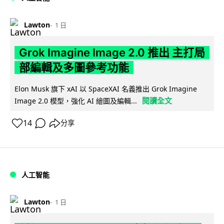
Lawton
1 日
Grok Imagine Image 2.0 推出 主打局
部編輯及多圖參考功能
Elon Musk 旗下 xAI 以 SpaceXAI 名義推出 Grok Imagine
閱讀全文
Image 2.0 模型，強化 AI 繪圖及編輯...
14
分享
人工智能
Lawton
1 日