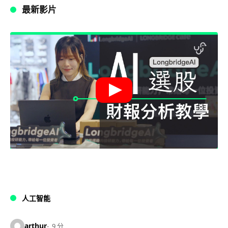
最新影片
人工智能
arthur
9 分