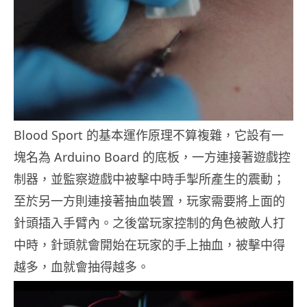
Blood Sport 的基本運作原理不算複雜，它設有一
塊名為 Arduino Board 的底板，一方連接著遊戲控
制器，並監察遊戲中被擊中時手掣所產生的震動；
至於另一方則連接著抽血裝置，玩家需要將上面的
針頭插入手臂內。之後當玩家控制的角色被敵人打
中時，針頭就會開始在玩家的手上抽血，被擊中得
越多，血就會抽得越多。