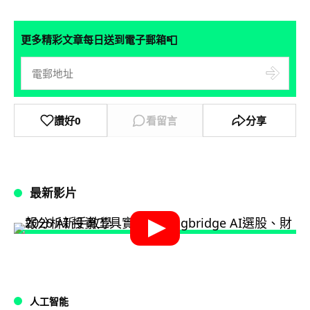
📮
更多精彩文章每日送到電子郵箱
讚好
0
看留言
分享
最新影片
人工智能