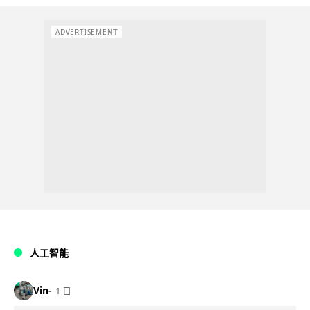
ADVERTISEMENT
人工智能
Vin
1 日