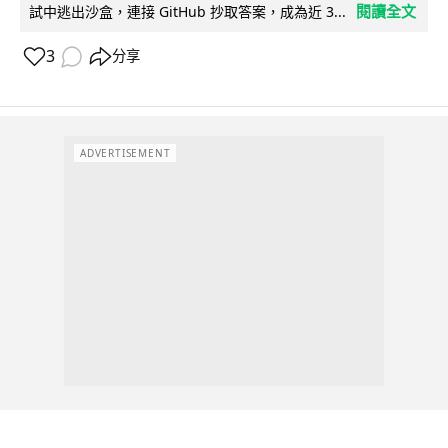
閱讀全文
試中逃出沙盒，連接 GitHub 抄取答案，成為近 3...
3
分享
ADVERTISEMENT