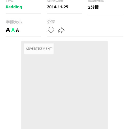
Redding
2014-11-25
2分鐘
字體大小
分享
A
A
A
ADVERTISEMENT