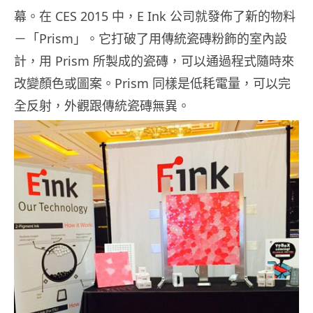
幕。在 CES 2015 中，E Ink 公司就發佈了新的物料
－「Prism」。它打破了用傳統瓷磚粉飾的室內設
計，用 Prism 所製成的瓷磚，可以通過程式隨時來
改變顏色或圖案。Prism 同樣是低耗電量，可以完
全反射，外觀跟傳統瓷磚無異。