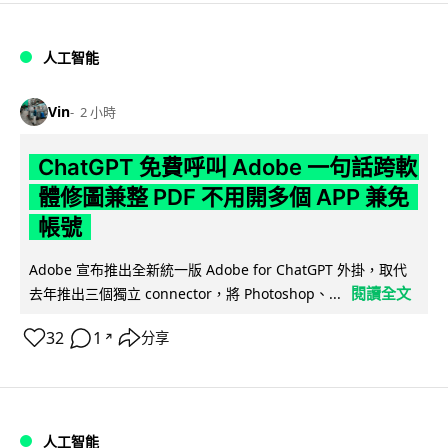
人工智能
Vin
2 小時
ChatGPT 免費呼叫 Adobe 一句話跨軟
體修圖兼整 PDF 不用開多個 APP 兼免
帳號
Adobe 宣布推出全新統一版 Adobe for ChatGPT 外掛，取代
閱讀全文
去年推出三個獨立 connector，將 Photoshop、...
32
1
分享
↗
人工智能