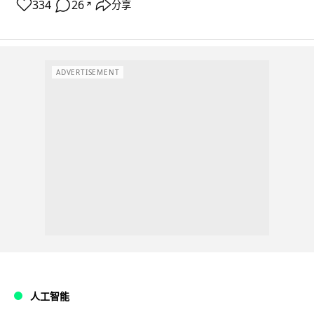
334
26
分享
↗
ADVERTISEMENT
人工智能