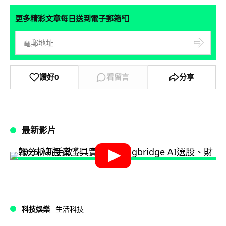
📮
更多精彩文章每日送到電子郵箱
讚好
0
看留言
分享
最新影片
科技娛樂
生活科技