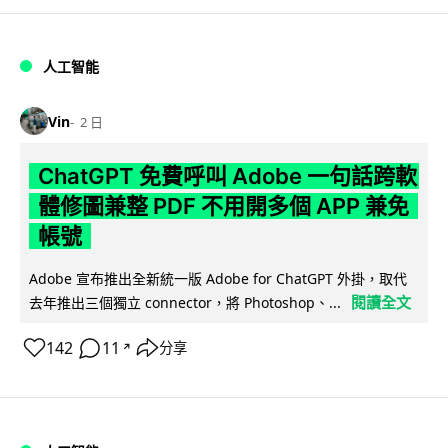
人工智能
Vin
2 日
ChatGPT 免費呼叫 Adobe 一句話跨軟
體修圖兼整 PDF 不用開多個 APP 兼免
帳號
Adobe 宣布推出全新統一版 Adobe for ChatGPT 外掛，取代
閱讀全文
去年推出三個獨立 connector，將 Photoshop、...
142
11
分享
↗