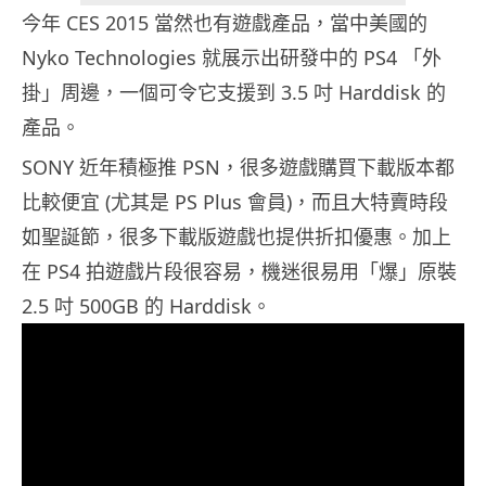
今年 CES 2015 當然也有遊戲產品，當中美國的
Nyko Technologies 就展示出研發中的 PS4 「外
掛」周邊，一個可令它支援到 3.5 吋 Harddisk 的
產品。
SONY 近年積極推 PSN，很多遊戲購買下載版本都
比較便宜 (尤其是 PS Plus 會員)，而且大特賣時段
如聖誕節，很多下載版遊戲也提供折扣優惠。加上
在 PS4 拍遊戲片段很容易，機迷很易用「爆」原裝
2.5 吋 500GB 的 Harddisk。