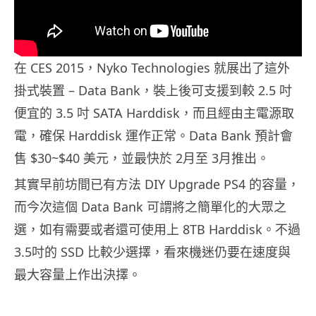
在 CES 2015，Nyko Technologies 就展出了這外
掛式裝置 – Data Bank，裝上後可支援到較 2.5 吋
便宜的 3.5 吋 SATA Harddisk，而且經由主電源取
電，確保 Harddisk 運作正常。Data Bank 預計會
售 $30~$40 美元，並最快於 2月至 3月推出。
其實早前坊間已有方法 DIY Upgrade PS4 的容量，
而今次這個 Data Bank 可謂將之簡單化的大眾之
選，如有需要或者還可使用上 8TB Harddisk。不過
3.5吋的 SSD 比較少選擇，看來機迷仍要在速度與
最大容量上作出決擇。