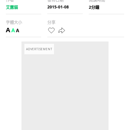
2015-01-08
艾露貓
2分鐘
字體大小
分享
A
A
A
ADVERTISEMENT