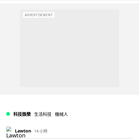
ADVERTISEMENT
科技娛樂
生活科技
機械人
Lawton
14 小時