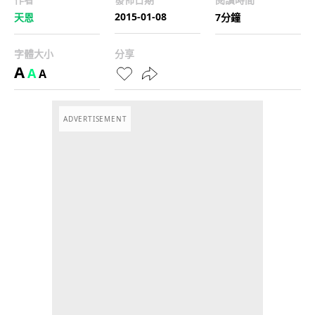
2015-01-08
天恩
7分鐘
字體大小
分享
A
A
A
ADVERTISEMENT