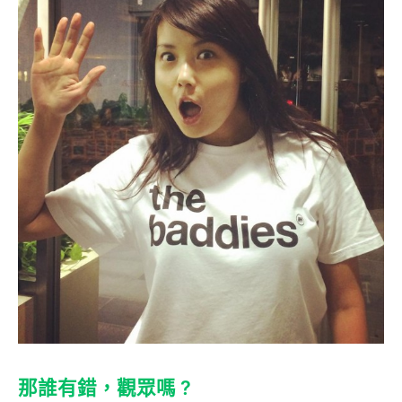
那誰有錯，觀眾嗎 ?