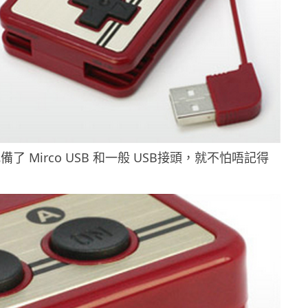
了 Mirco USB 和一般 USB接頭，就不怕唔記得