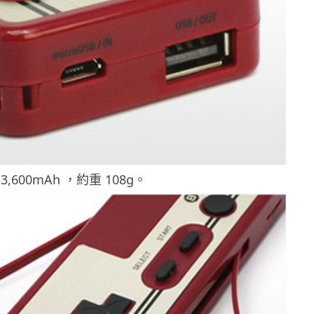
,600mAh ，約重 108g。