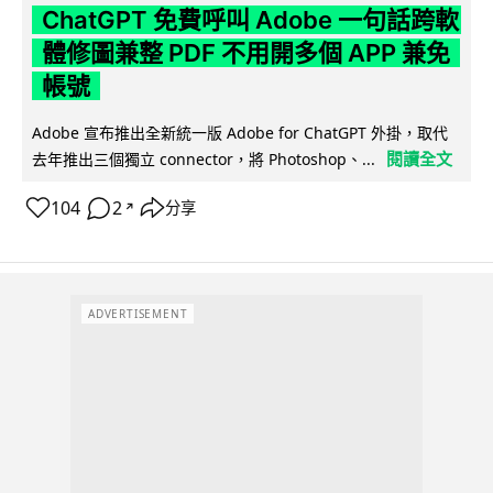
ChatGPT 免費呼叫 Adobe 一句話跨軟
體修圖兼整 PDF 不用開多個 APP 兼免
帳號
Adobe 宣布推出全新統一版 Adobe for ChatGPT 外掛，取代
閱讀全文
去年推出三個獨立 connector，將 Photoshop、...
104
2
分享
↗
ADVERTISEMENT