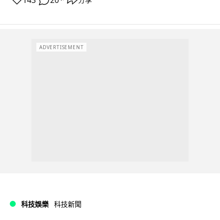
ADVERTISEMENT
科技娛樂
科技新聞