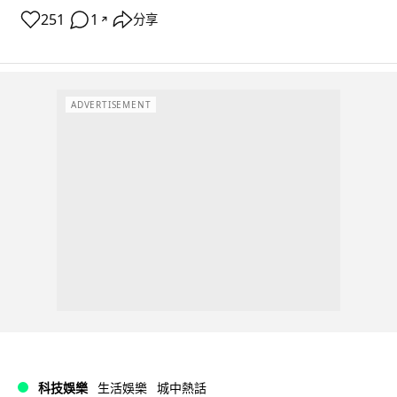
251
1
分享
↗
ADVERTISEMENT
科技娛樂
生活娛樂
城中熱話