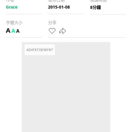
Grace
2015-01-08
8分鐘
字體大小
分享
A
A
A
ADVERTISEMENT