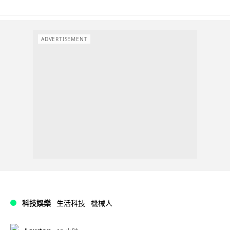
ADVERTISEMENT
科技娛樂
生活科技
機械人