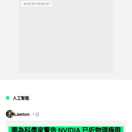
ADVERTISEMENT
人工智能
Lawton
1 日
華為科學家警告 NVIDIA 已近物理極限