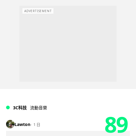
ADVERTISEMENT
3C科技
流動音樂
89
Lawton
1 日