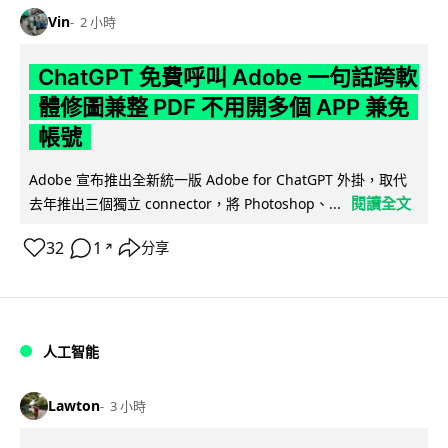
Vin
2 小時
ChatGPT 免費呼叫 Adobe 一句話跨軟
體修圖兼整 PDF 不用開多個 APP 兼免
帳號
Adobe 宣布推出全新統一版 Adobe for ChatGPT 外掛，取代
閱讀全文
去年推出三個獨立 connector，將 Photoshop、...
32
1
分享
↗
人工智能
Lawton
3 小時