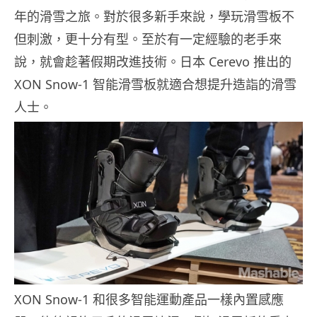
年的滑雪之旅。對於很多新手來說，學玩滑雪板不
但刺激，更十分有型。至於有一定經驗的老手來
說，就會趁著假期改進技術。日本 Cerevo 推出的
XON Snow-1 智能滑雪板就適合想提升造詣的滑雪
人士。
XON Snow-1 和很多智能運動產品一樣內置感應