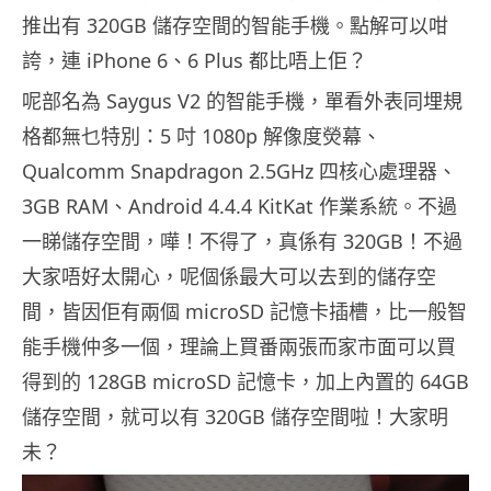
推出有 320GB 儲存空間的智能手機。點解可以咁
誇，連 iPhone 6、6 Plus 都比唔上佢？
呢部名為 Saygus V2 的智能手機，單看外表同埋規
格都無乜特別：5 吋 1080p 解像度熒幕、
Qualcomm Snapdragon 2.5GHz 四核心處理器、
3GB RAM、Android 4.4.4 KitKat 作業系統。不過
一睇儲存空間，嘩！不得了，真係有 320GB！不過
大家唔好太開心，呢個係最大可以去到的儲存空
間，皆因佢有兩個 microSD 記憶卡插槽，比一般智
能手機仲多一個，理論上買番兩張而家市面可以買
得到的 128GB microSD 記憶卡，加上內置的 64GB
儲存空間，就可以有 320GB 儲存空間啦！大家明
未？