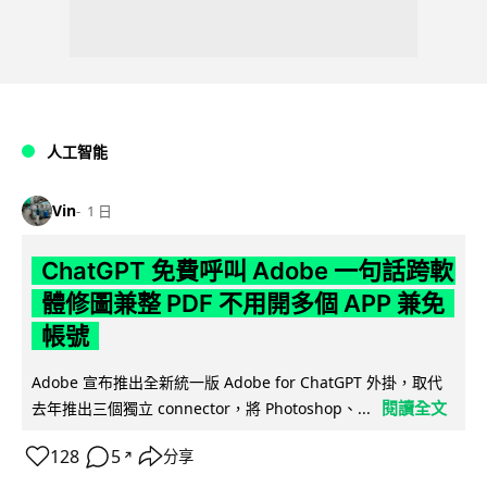
人工智能
Vin
1 日
ChatGPT 免費呼叫 Adobe 一句話跨軟
體修圖兼整 PDF 不用開多個 APP 兼免
帳號
Adobe 宣布推出全新統一版 Adobe for ChatGPT 外掛，取代
閱讀全文
去年推出三個獨立 connector，將 Photoshop、...
128
5
分享
↗