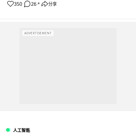
350
26
分享
↗
ADVERTISEMENT
人工智能