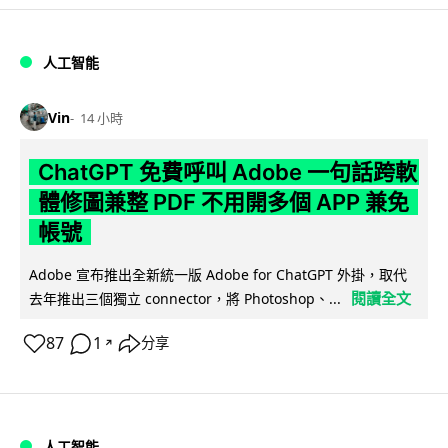
人工智能
Vin
14 小時
ChatGPT 免費呼叫 Adobe 一句話跨軟
體修圖兼整 PDF 不用開多個 APP 兼免
帳號
Adobe 宣布推出全新統一版 Adobe for ChatGPT 外掛，取代
閱讀全文
去年推出三個獨立 connector，將 Photoshop、...
87
1
分享
↗
人工智能