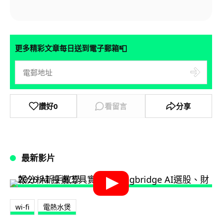
📮
更多精彩文章每日送到電子郵箱
讚好
0
看留言
分享
最新影片
wi-fi
電熱水煲