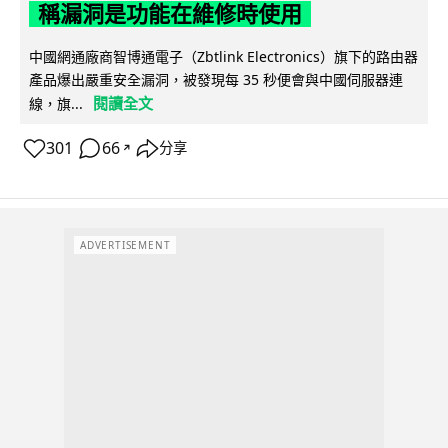
稱漏洞是功能在維修時使用
中國網通廠商智博通電子（Zbtlink Electronics）旗下的路由器
產品爆出嚴重安全漏洞，被發現每 35 秒便會與中國伺服器連
閱讀全文
線，旗...
301
66
分享
↗
ADVERTISEMENT