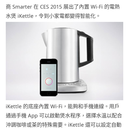
商 Smarter 在 CES 2015 展出了內置 Wi-Fi 的電熱
水煲 iKettle，令到小家電都變得智能化。
iKettle 的底座內置 Wi-Fi，能夠和手機連線。用戶
通過手機 App 可以啟動煲水程序，選擇水溫以配合
沖調咖啡或茶的特殊需要。iKettle 還可以設定自動