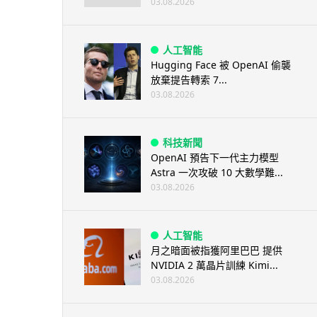
03.08.2026
人工智能
Hugging Face 被 OpenAI 偷襲
放棄提告轉索 7...
03.08.2026
科技新聞
OpenAI 預告下一代主力模型
Astra 一次攻破 10 大數學難...
03.08.2026
人工智能
月之暗面被指獲阿里巴巴 提供
NVIDIA 2 萬晶片訓練 Kimi...
03.08.2026