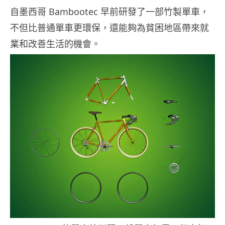
自墨西哥 Bambootec 早前研發了一部竹製單車，
不但比普通單車更環保，還能夠為貧困地區帶來就
業和改善生活的機會。