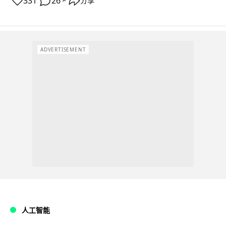
331
26
分享
↗
ADVERTISEMENT
人工智能