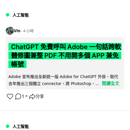
人工智能
Vin
4 小時
ChatGPT 免費呼叫 Adobe 一句話跨軟
體修圖兼整 PDF 不用開多個 APP 兼免
帳號
Adobe 宣布推出全新統一版 Adobe for ChatGPT 外掛，取代
閱讀全文
去年推出三個獨立 connector，將 Photoshop、...
1
分享
↗
人工智能