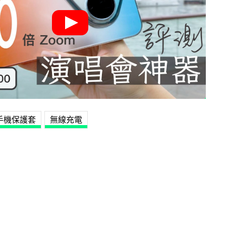
手機保護套
無線充電