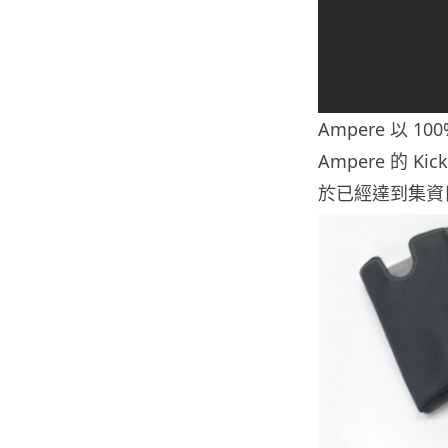
Ampere 以 
Ampere 的 K
於已經達到集資