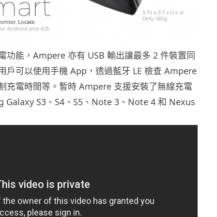
能，Ampere 亦有 USB 輸出讓最多 2 件裝置同
戶可以使用手機 App，透過藍牙 LE 檢查 Ampere
充電時間等。暫時 Ampere 支援安裝了無線充電
 Galaxy S3、S4、S5、Note 3、Note 4 和 Nexus