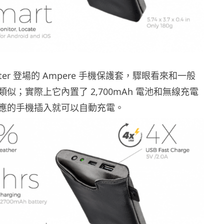
tarter 登場的 Ampere 手機保護套，驟眼看來和一般
似；實際上它內置了 2,700mAh 電池和無線充電
應的手機插入就可以自動充電。