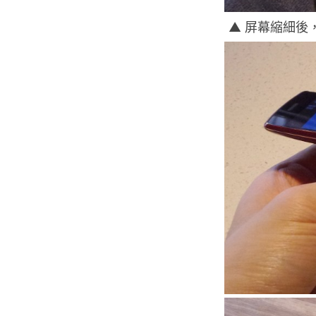
▲ 屏幕縮細後，