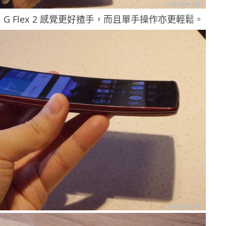
G Flex 2 感覺更好揸手，而且單手操作亦更輕鬆。