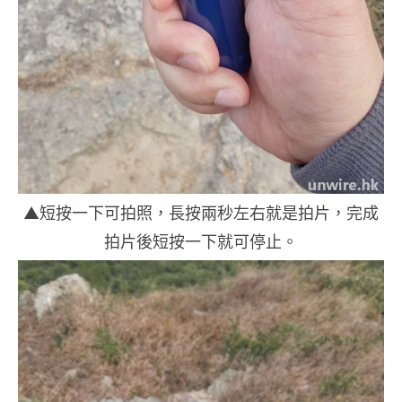
▲短按一下可拍照，長按兩秒左右就是拍片，完成
拍片後短按一下就可停止。