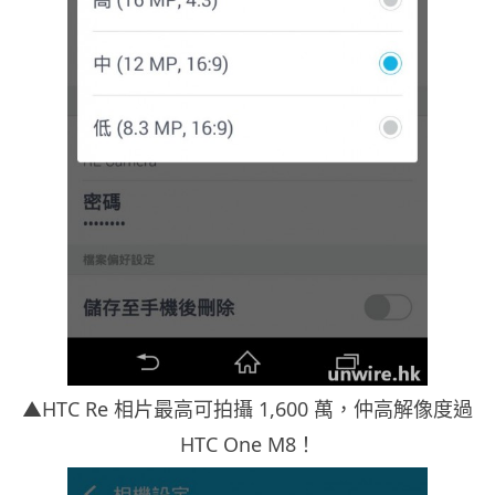
▲HTC Re 相片最高可拍攝 1,600 萬，仲高解像度過
HTC One M8！