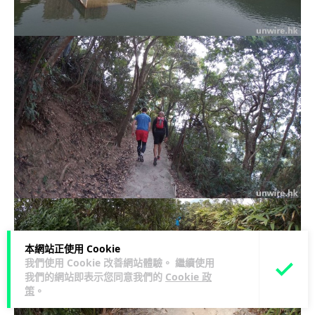
本網站正使用 Cookie
我們使用 Cookie 改善網站體驗。 繼續使用
我們的網站即表示您同意我們的
Cookie 政
策
。