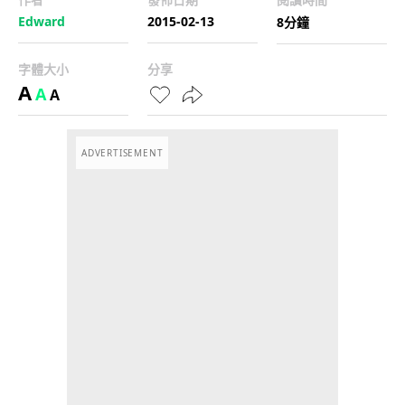
Edward
2015-02-13
8分鐘
字體大小
分享
A
A
A
ADVERTISEMENT