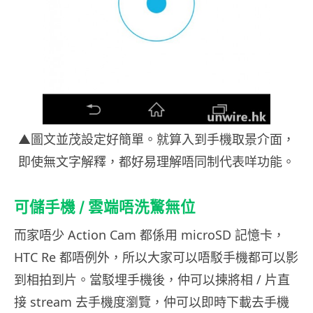
▲圖文並茂設定好簡單。就算入到手機取景介面，
即使無文字解釋，都好易理解唔同制代表咩功能。
可儲手機 / 雲端唔洗驚無位
而家唔少 Action Cam 都係用 microSD 記憶卡，
HTC Re 都唔例外，所以大家可以唔駁手機都可以影
到相拍到片。當駁埋手機後，仲可以揀將相 / 片直
接 stream 去手機度瀏覽，仲可以即時下載去手機