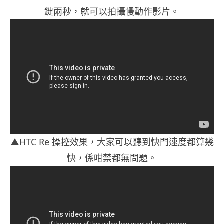
鍵兩秒，就可以拍攝慢動作影片。
▲HTC Re 操控效果，大家可以聽到快門速度都算幾
快，係咁禁都無問題。