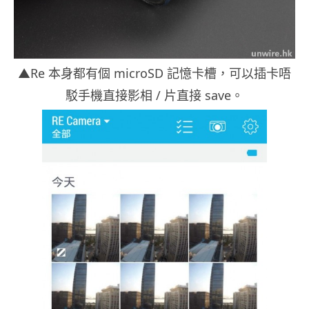
▲Re 本身都有個 microSD 記憶卡槽，可以插卡唔
駁手機直接影相 / 片直接 save。