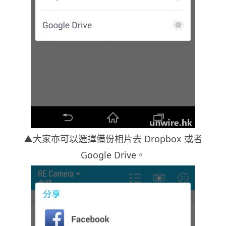
▲大家亦可以選擇備份相片去 Dropbox 或者
Google Drive。