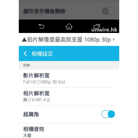
▲拍片解像度最高就支援 1080p 30p。