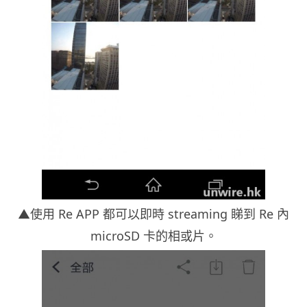
▲使用 Re APP 都可以即時 streaming 睇到 Re 內
microSD 卡的相或片。