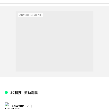
ADVERTISEMENT
3C科技
流動電腦
Lawton
2 日