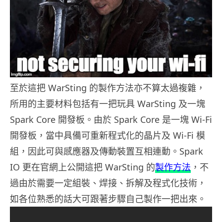
至於這把 WarSting 的製作方法亦不算太過複雜，
所用的主要材料包括有一把玩具 WarSting 及一塊
Spark Core 開發板。由於 Spark Core 是一塊 Wi-Fi
開發板，當中具備可重新程式化的晶片及 Wi-Fi 模
組，因此可與感應器及傳動裝置互相連動。Spark
IO 更在官網上公開這把 WarSting 的
製作方法
，不
過由於需要一定組裝、焊接、拆解及程式化技術，
如各位熟悉的話大可跟著步驟自己製作一把出來。