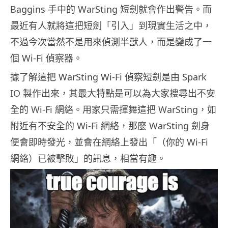
Baggins 手中的 WarSting 短劍就會作出警告。而
最近有人就將這把短劍「引入」到現實生活之中，
不過今次當然不是用來偵測半獸人，而是變成了一
個 Wi-Fi 偵察器。
據了解這把 WarSting Wi-Fi 偵察短劍是由 Spark
IO 製作出來，其最大特點是可以為大家搜尋出不安
全的 Wi-Fi 網絡。用家只需揮舞這把 WarSting，如
附近有不安全的 Wi-Fi 網絡，那麼 WarSting 劍身
便會即時發光，並會在網絡上發出「（你的 Wi-Fi
網絡）已被擊敗」的訊息，相當有趣。