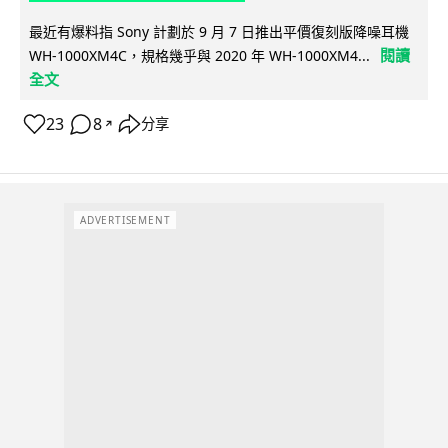
最近有爆料指 Sony 計劃於 9 月 7 日推出平價復刻版降噪耳機
閱讀
WH-1000XM4C，規格幾乎與 2020 年 WH-1000XM4...
全文
23
8
分享
↗
ADVERTISEMENT