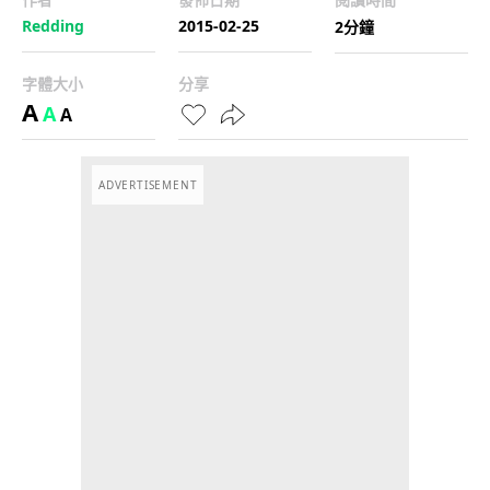
Redding
2015-02-25
2分鐘
字體大小
分享
A
A
A
ADVERTISEMENT