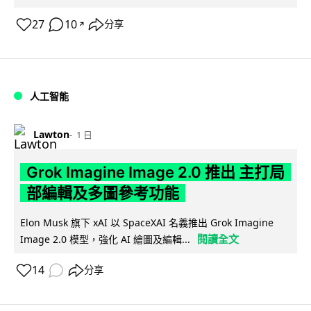
27
10
分享
↗
人工智能
Lawton
1 日
Grok Imagine Image 2.0 推出 主打局
部編輯及多圖參考功能
Elon Musk 旗下 xAI 以 SpaceXAI 名義推出 Grok Imagine
閱讀全文
Image 2.0 模型，強化 AI 繪圖及編輯...
14
分享