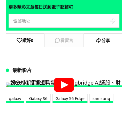
📮
更多精彩文章每日送到電子郵箱
讚好
0
看留言
分享
最新影片
galaxy
Galaxy S6
Galaxy S6 Edge
samsung