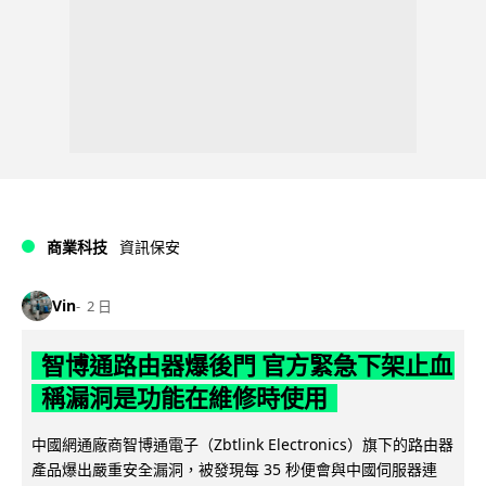
商業科技
資訊保安
Vin
2 日
智博通路由器爆後門 官方緊急下架止血
稱漏洞是功能在維修時使用
中國網通廠商智博通電子（Zbtlink Electronics）旗下的路由器
產品爆出嚴重安全漏洞，被發現每 35 秒便會與中國伺服器連