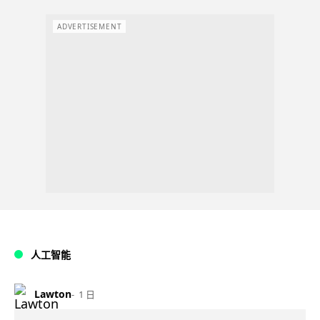
ADVERTISEMENT
人工智能
Lawton
1 日