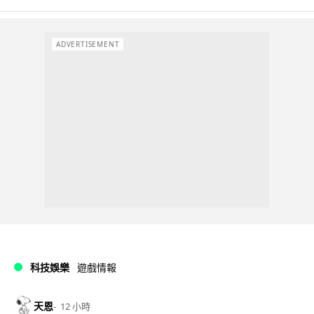
ADVERTISEMENT
科技娛樂
遊戲情報
天恩
12 小時