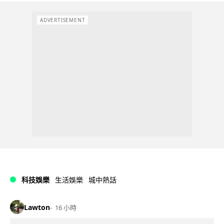
ADVERTISEMENT
科技娛樂
生活娛樂
城中熱話
Lawton
16 小時