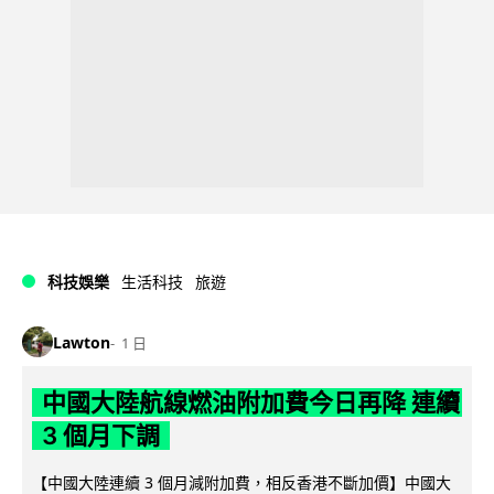
科技娛樂
生活科技
旅遊
Lawton
1 日
中國大陸航線燃油附加費今日再降 連續
3 個月下調
【中國大陸連續 3 個月減附加費，相反香港不斷加價】中國大