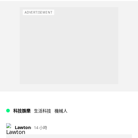
ADVERTISEMENT
科技娛樂
生活科技
機械人
Lawton
14 小時