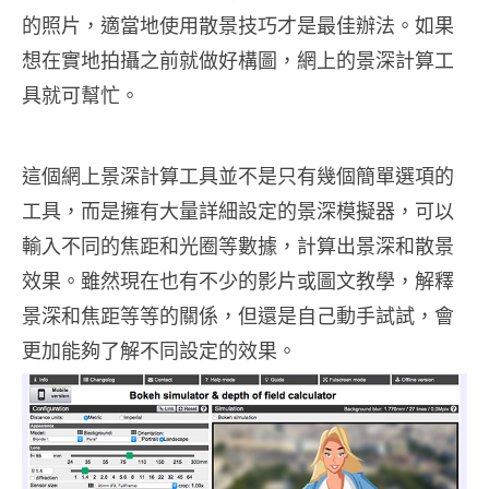
的照片，適當地使用散景技巧才是最佳辦法。如果
想在實地拍攝之前就做好構圖，網上的景深計算工
具就可幫忙。
這個網上景深計算工具並不是只有幾個簡單選項的
工具，而是擁有大量詳細設定的景深模擬器，可以
輸入不同的焦距和光圈等數據，計算出景深和散景
效果。雖然現在也有不少的影片或圖文教學，解釋
景深和焦距等等的關係，但還是自己動手試試，會
更加能夠了解不同設定的效果。