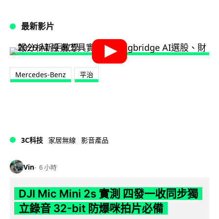
最新影片
Mercedes-Benz
平治
3C科技
家居無線
影音產品
Vin
6 小時
DJI Mic Mini 2s 實測 四發一收同步獨
立錄音 32-bit 防爆咪拍片必備