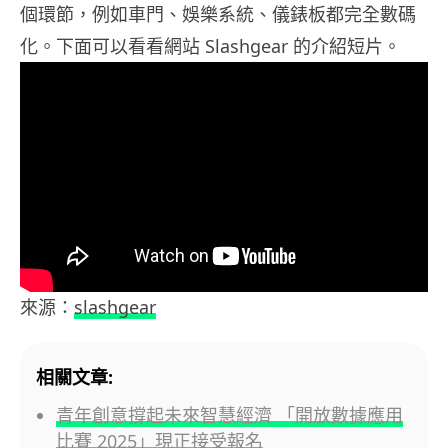
個環節，例如車門、娛樂系統、儀錶板都完全數碼
化。下面可以看看網站 Slashgear 的介紹短片。
來源：
slashgear
相關文章:
青年創意撐起未來智慧經濟 「開放數據應用
比賽 2025」現正接受報名