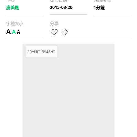
2015-03-20
唐美鳳
1分鐘
字體大小
分享
A
A
A
ADVERTISEMENT