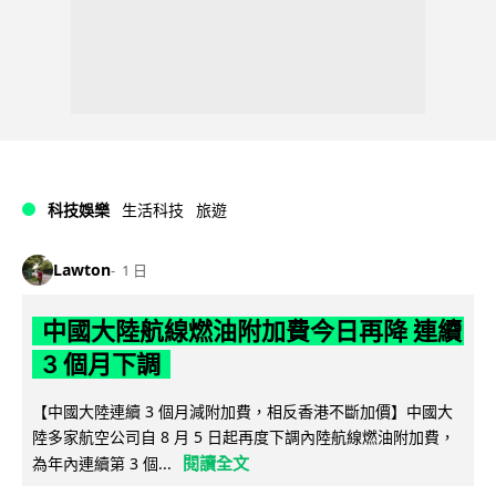
科技娛樂
生活科技
旅遊
Lawton
1 日
中國大陸航線燃油附加費今日再降 連續
3 個月下調
【中國大陸連續 3 個月減附加費，相反香港不斷加價】中國大
陸多家航空公司自 8 月 5 日起再度下調內陸航線燃油附加費，
閱讀全文
為年內連續第 3 個...