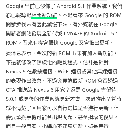
Google 早前已發佈了 Android 5.1 作業系統，我們
亦已報導過
相關新功能
。不過看來 Google 的 ROM
開發步伐未有因此減慢下來，有外媒就在 Google
開發者網站發現全新代號 LMY47E 的 Android 5.1
ROM，看來有機會很快 Google 又會推出更新。
據消息表示，今次的新 ROM 並未有加入新功能，
不過就修改了無線電的驅動程式，估計是針對
Nexus 6 在數據連接、Wi-Fi 連接或其他無線連接
的表現作出改善。不過究竟這個新 ROM 會否透過
OTA 推送給 Nexus 6 用家？還是 Google 會留待
5.0.1 或更後的作業系統更新才會一次過推出？暫時
就不清楚了。用家可以自行選擇是否進行更新，但
需要承擔手機可能會出現問題、甚至損壞的後果。
而且一般用家，小編亦不建議更新，還是等待