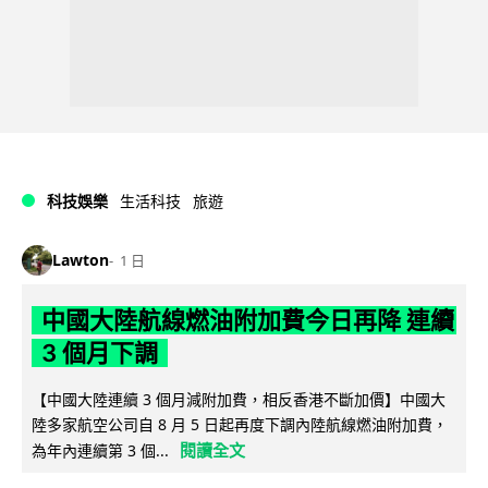
科技娛樂
生活科技
旅遊
Lawton
1 日
中國大陸航線燃油附加費今日再降 連續
3 個月下調
【中國大陸連續 3 個月減附加費，相反香港不斷加價】中國大
陸多家航空公司自 8 月 5 日起再度下調內陸航線燃油附加費，
閱讀全文
為年內連續第 3 個...