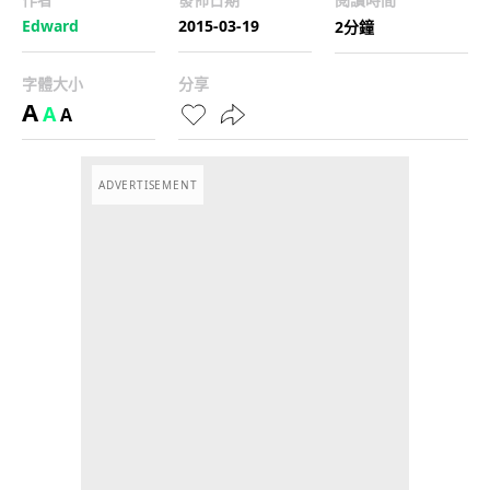
Edward
2015-03-19
2分鐘
字體大小
分享
A
A
A
ADVERTISEMENT