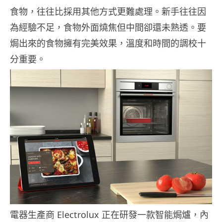
食物，往往比採用其他方式更難處理。新手往往因
為經驗不足，食物外面燒焦但中間卻還未熟透。要
焗出來的食物擁有完美效果，溫度和時間的調校十
分重要。
電器生產商 Electrolux 正在研發一款智能焗爐，內