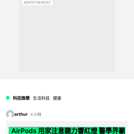
ADVERTISEMENT
科技娛樂
生活科技
健康
arthur
4 小時
AirPods 用家注意聽力響紅燈 醫學界籲