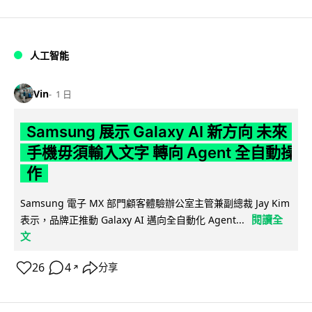
人工智能
Vin
1 日
Samsung 展示 Galaxy AI 新方向 未來
手機毋須輸入文字 轉向 Agent 全自動操
作
Samsung 電子 MX 部門顧客體驗辦公室主管兼副總裁 Jay Kim
閱讀全
表示，品牌正推動 Galaxy AI 邁向全自動化 Agent...
文
26
4
分享
↗