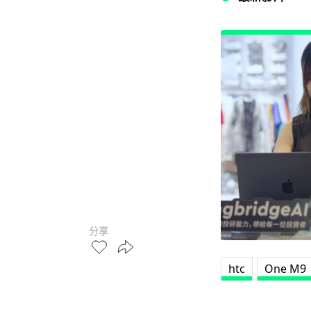
分享
htc
One M9