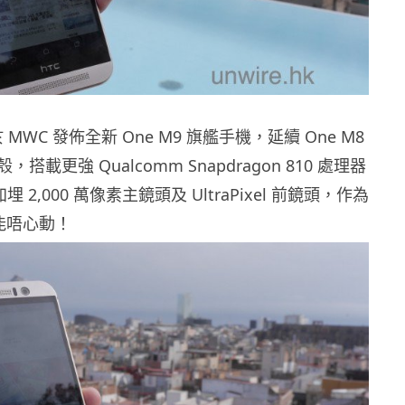
 MWC 發佈全新 One M9 旗艦手機，延續 One M8
搭載更強 Qualcomm Snapdragon 810 處理器
加埋 2,000 萬像素主鏡頭及 UltraPixel 前鏡頭，作為
又怎能唔心動！