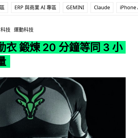
專區
ERP 與商業 AI 專區
GEMINI
Claude
iPhone 
0 分鐘等同 3 小時運動量
活科技
運動科技
衣 鍛煉 20 分鐘等同 3 小
量