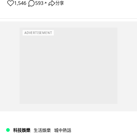
1,546
593
分享
↗
ADVERTISEMENT
科技娛樂
生活娛樂
城中熱話