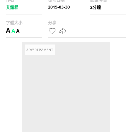
2015-03-30
艾露貓
2分鐘
字體大小
分享
A
A
A
ADVERTISEMENT