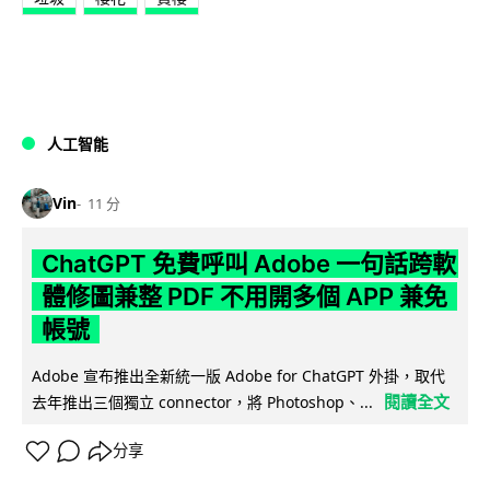
人工智能
Vin
11 分
ChatGPT 免費呼叫 Adobe 一句話跨軟
體修圖兼整 PDF 不用開多個 APP 兼免
帳號
Adobe 宣布推出全新統一版 Adobe for ChatGPT 外掛，取代
閱讀全文
去年推出三個獨立 connector，將 Photoshop、...
分享