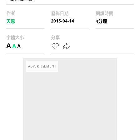
作者
發佈日期
閱讀時間
2015-04-14
天恩
4分鐘
字體大小
分享
A
A
A
ADVERTISEMENT