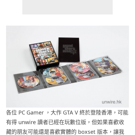
各位 PC Gamer ，大作 GTA V 終於登陸香港，可能
有得 unwire 讀者已經在玩數位版，但如果喜歡收
藏的朋友可能還是喜歡實體的 boxset 版本，讓我