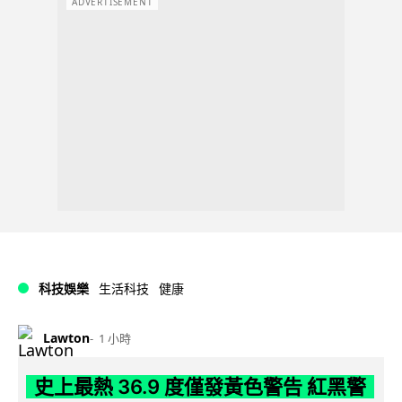
ADVERTISEMENT
科技娛樂
生活科技
健康
Lawton
1 小時
史上最熱 36.9 度僅發黃色警告 紅黑警