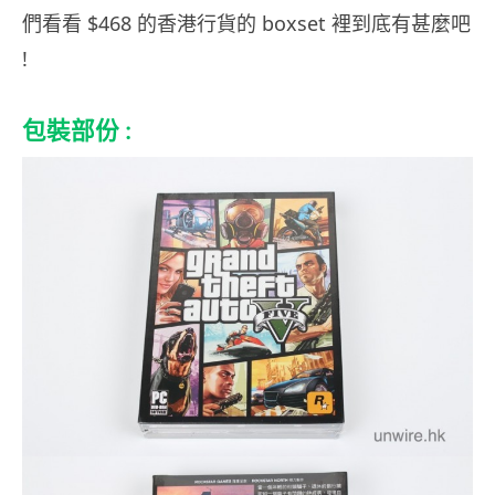
們看看 $468 的香港行貨的 boxset 裡到底有甚麼吧
!
包裝部份 :