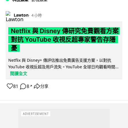
Lawton
4 小時
Netflix 與 Disney 傳研究免費觀看方案
對抗 YouTube 收視反超專家警告存隱
憂
Netflix 與 Disney+ 傳評估推出免費廣告支援方案，以對抗
YouTube 收視反超及用戶流失。YouTube 全球日均觀看時間...
閱讀全文
81
8
分享
↗
ADVERTISEMENT