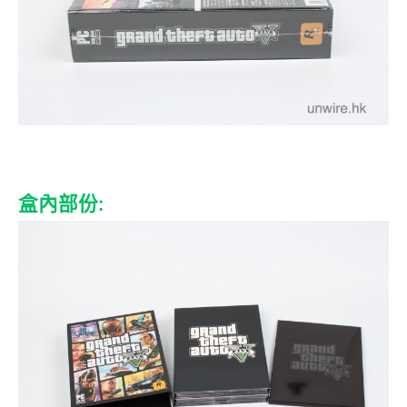
盒內部份: