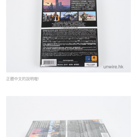
正體中文的說明喔!