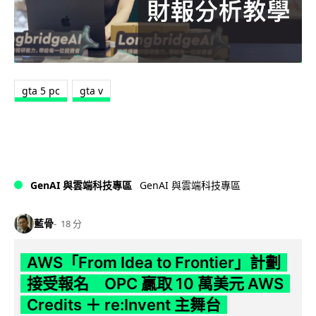
gta 5 pc
gta v
GenAI 與雲端科技專區
GenAI 與雲端科技專區
藍骨
18 分
AWS「From Idea to Frontier」計劃
接受報名 OPC 贏取 10 萬美元 AWS
Credits ＋ re:Invent 主舞台