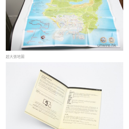
超大張地圖