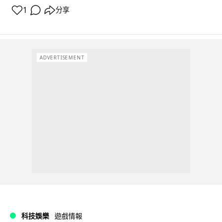
1
分享
ADVERTISEMENT
科技娛樂
遊戲情報