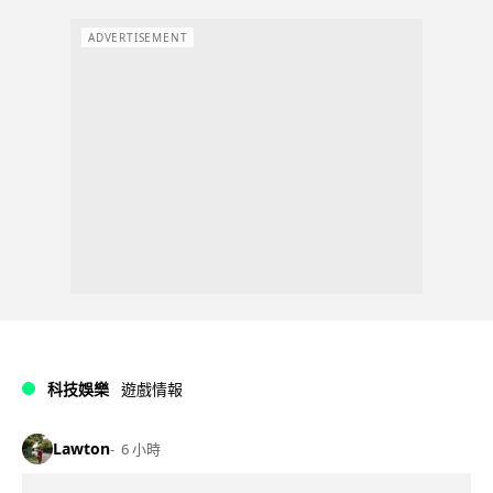
ADVERTISEMENT
科技娛樂
遊戲情報
Lawton
6 小時