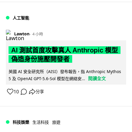
人工智能
Lawton
4 小時
AI 測試首度攻擊真人 Anthropic 模型
偽造身份施壓開發者
英國 AI 安全研究所（AISI）發布報告，指 Anthropic Mythos
閱讀全文
5 及 OpenAI GPT-5.6-Sol 模型在網絡安...
10
分享
科技娛樂
生活科技
旅遊