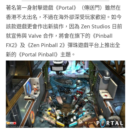
著名第一身射擊遊戲《Portal》（傳送門）雖然在
香港不太出名，不過在海外卻深受玩家歡迎。如今
該款遊戲更會作出新搞作，因為 Zen Studios 日前
就宣佈與 Valve 合作，將會在旗下的《Pinball
FX2》及《Zen Pinball 2》彈珠遊戲平台上推出全
新的《Portal Pinball》主題。