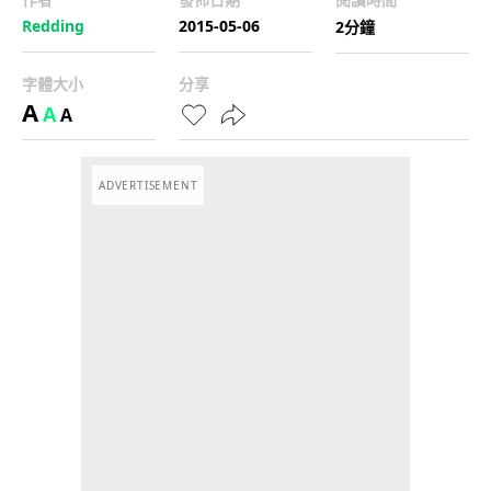
Redding
2015-05-06
2分鐘
字體大小
分享
A
A
A
ADVERTISEMENT