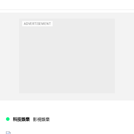
ADVERTISEMENT
科技娛樂
影視娛樂