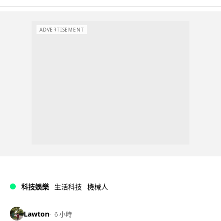
ADVERTISEMENT
科技娛樂
生活科技
機械人
Lawton
6 小時