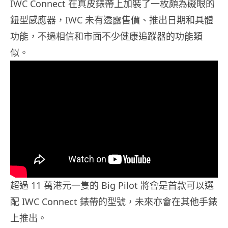
IWC Connect 在真皮錶帶上加裝了一枚頗為礙眼的
鈕型感應器，IWC 未有透露售價、推出日期和具體
功能，不過相信和市面不少健康追蹤器的功能類
似。
超過 11 萬港元一隻的 Big Pilot 將會是首款可以選
配 IWC Connect 錶帶的型號，未來亦會在其他手錶
上推出。