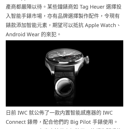
產商都嚴陣以待。某些鐘錶商如 Tag Heuer 選擇投
入智能手錶市場，亦有品牌選擇製作配件，令現有
錶款添加智能元素，期望可以抵抗 Apple Watch、
Android Wear 的來犯。
日前 IWC 就公佈了一款内置智能感應器的 IWC
Connect 錶帶，配合他們的 Big Pilot 手錶使用。