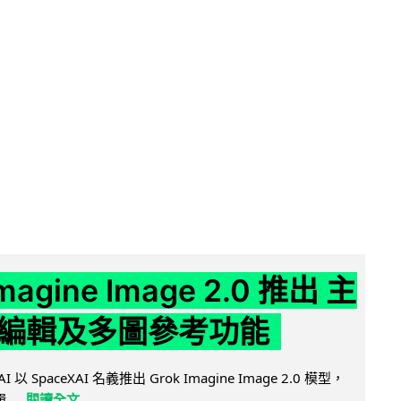
Imagine Image 2.0 推出 主
編輯及多圖參考功能
AI 以 SpaceXAI 名義推出 Grok Imagine Image 2.0 模型，
..
閱讀全文