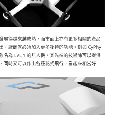
發展得越來越成熟，而市面上亦有更多相關的產品
出，廠商就必須加入更多獨特的功能。例如 CyPhy
名為 LVL 1 的無人機，其先進的技術除可以提供
，同時又可以作出各種花式飛行，看起來相當好