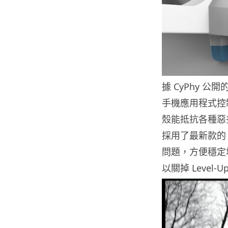
據 CyPhy 
手機應用程式控
殼能抵抗各種惡
採用了最新款的 
問題，方便穩定
以關掉 Leve