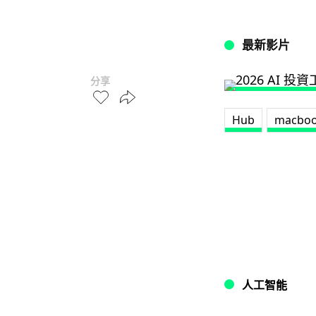
最新影片
分享
Hub
macbo
人工智能