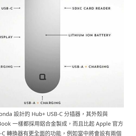
nda 設計的 Hub+ USB-C 分插器，其外殼與
MacBook 一樣都採用鋁合金製成，而且比起 Apple 官方
B-C 轉換器有更全面的功能，例如當中將會設有兩個