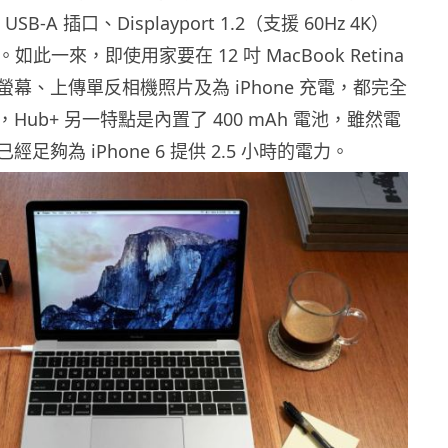
SB-A 插口、Displayport 1.2（支援 60Hz 4K）
。如此一來，即使用家要在 12 吋 MacBook Retina
幕、上傳單反相機照片及為 iPhone 充電，都完全
Hub+ 另一特點是內置了 400 mAh 電池，雖然電
足夠為 iPhone 6 提供 2.5 小時的電力。