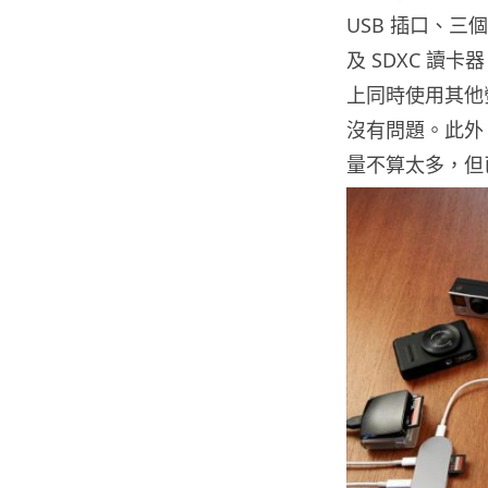
USB 插口、三個 U
及 SDXC 讀卡器
上同時使用其他螢
沒有問題。此外，
量不算太多，但已經