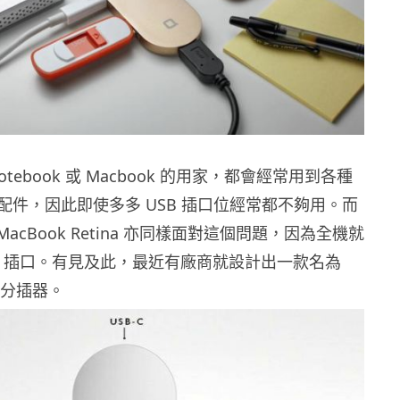
tebook 或 Macbook 的用家，都會經常用到各種
配件，因此即使多多 USB 插口位經常都不夠用。而
 MacBook Retina 亦同樣面對這個問題，因為全機就
-C 插口。有見及此，最近有廠商就設計出一款名為
-C 分插器。