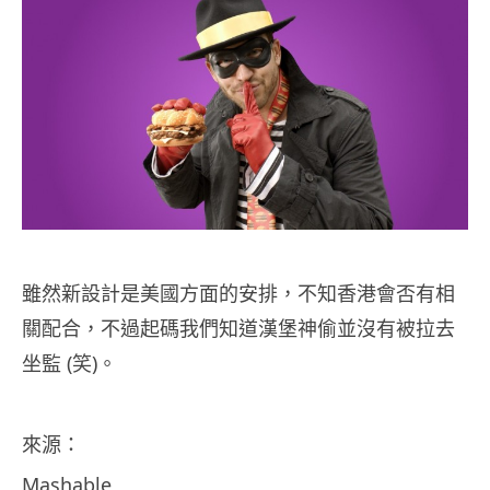
雖然新設計是美國方面的安排，不知香港會否有相
關配合，不過起碼我們知道漢堡神偷並沒有被拉去
坐監 (笑)。
來源：
Mashable