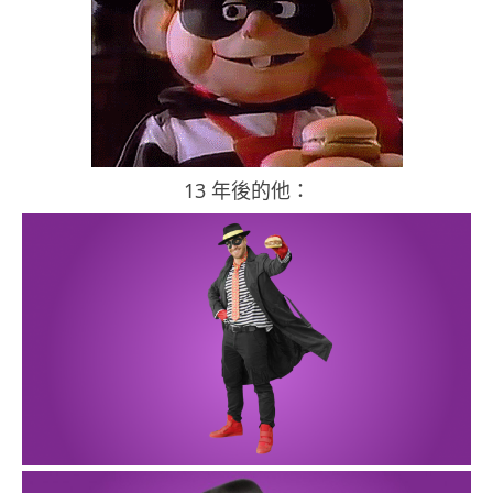
13 年後的他：