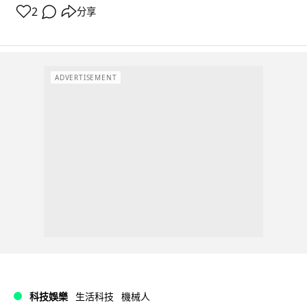
2
分享
ADVERTISEMENT
科技娛樂
生活科技
機械人