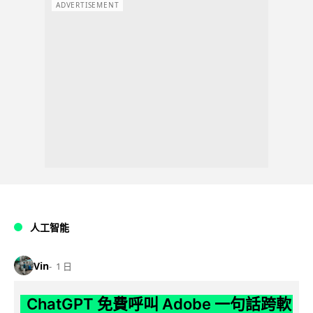
ADVERTISEMENT
人工智能
Vin
1 日
ChatGPT 免費呼叫 Adobe 一句話跨軟