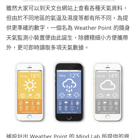
雖然大家可以到天文台網站上查看各種天氣資料，
但由於不同地區的氣溫及濕度等都有所不同，為提
供更準確的數字，一個名為 Weather Point 的隨身
天氣監測小裝置便由此誕生，除體積細小方便攜帶
外，更可即時讀取多項天氣數據。
據設計出 Weather Point 的 Mind Lab 所提供的資