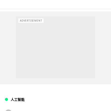
ADVERTISEMENT
人工智能