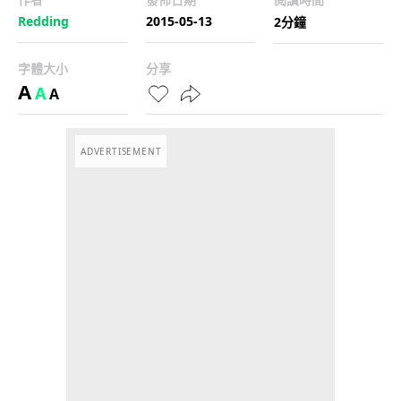
Redding
2015-05-13
2分鐘
字體大小
分享
A
A
A
ADVERTISEMENT