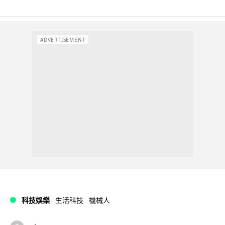
ADVERTISEMENT
科技娛樂
生活科技
機械人