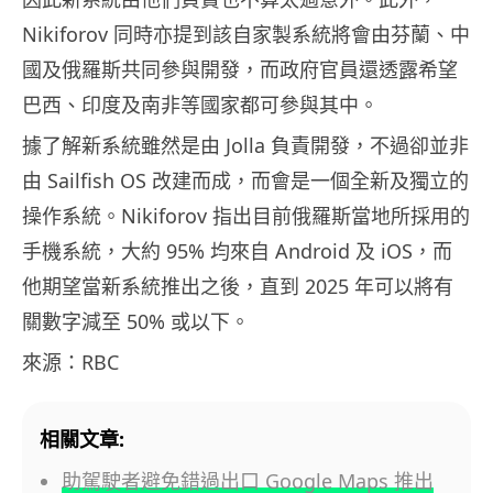
Nikiforov 同時亦提到該自家製系統將會由芬蘭、中
國及俄羅斯共同參與開發，而政府官員還透露希望
巴西、印度及南非等國家都可參與其中。
據了解新系統雖然是由 Jolla 負責開發，不過卻並非
由 Sailfish OS 改建而成，而會是一個全新及獨立的
操作系統。Nikiforov 指出目前俄羅斯當地所採用的
手機系統，大約 95% 均來自 Android 及 iOS，而
他期望當新系統推出之後，直到 2025 年可以將有
關數字減至 50% 或以下。
來源：RBC
相關文章:
助駕駛者避免錯過出口 Google Maps 推出