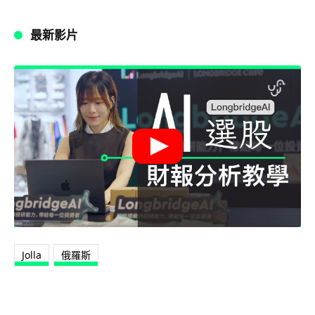
最新影片
Jolla
俄羅斯