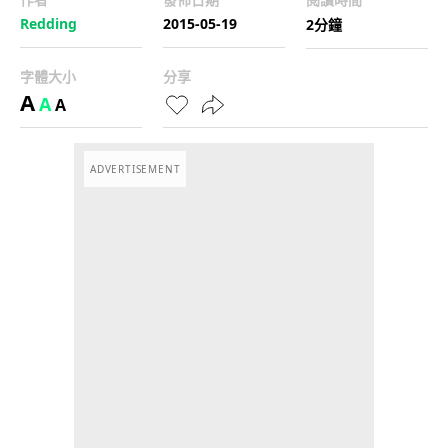
Redding
2015-05-19
2分鐘
字體大小
分享
A
A
A
ADVERTISEMENT