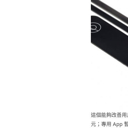
這個能夠改善用
元；專用 App 