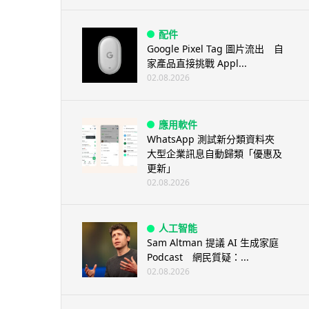
配件
Google Pixel Tag 圖片流出 自
家產品直接挑戰 Appl...
02.08.2026
應用軟件
WhatsApp 測試新分類資料夾
大型企業訊息自動歸類「優惠及
更新」
02.08.2026
人工智能
Sam Altman 提議 AI 生成家庭
Podcast 網民質疑：...
02.08.2026