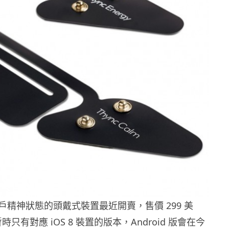
戶精神狀態的頭戴式裝置最近開賣，售價 299 美
暫時只有對應 iOS 8 裝置的版本，Android 版會在今