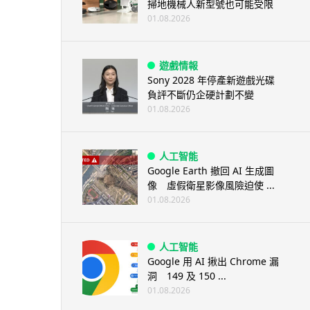
掃地機械人新型號也可能受限
01.08.2026
遊戲情報
Sony 2028 年停產新遊戲光碟
負評不斷仍企硬計劃不變
01.08.2026
人工智能
Google Earth 撤回 AI 生成圖
像 虛假衛星影像風險迫使 ...
01.08.2026
人工智能
Google 用 AI 揪出 Chrome 漏
洞 149 及 150 ...
01.08.2026