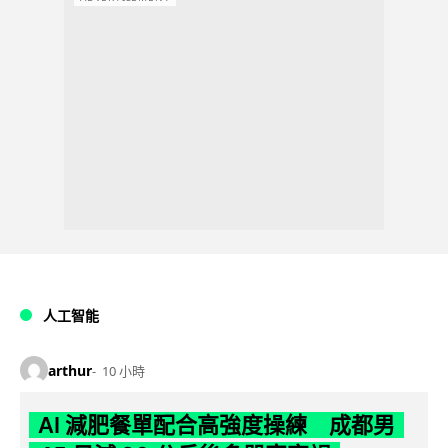
人工智能
arthur
10 小時
AI 減肥餐單配合高強度操練 成都男