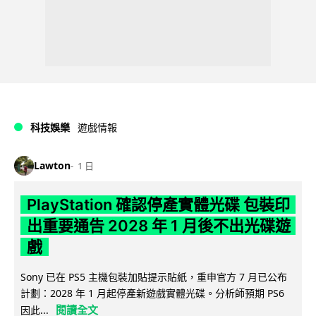
科技娛樂
遊戲情報
Lawton
1 日
PlayStation 確認停產實體光碟 包裝印
出重要通告 2028 年 1 月後不出光碟遊
戲
Sony 已在 PS5 主機包裝加貼提示貼紙，重申官方 7 月已公布
計劃：2028 年 1 月起停產新遊戲實體光碟。分析師預期 PS6
閱讀全文
因此...