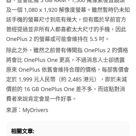
及一個 1,080 x 1,920 解像度螢幕。雖然暫時仍未知
該手機的螢幕尺寸到底有幾大，但有鑑於早前官方
曾經提過並非所有人都喜歡太大尺寸的手機，因此
OnePlus 2 的螢幕或可能會維持在 5.5 吋。
除此之外，雖然之前曾有傳聞指 OnePlus 2 的價格
將會比 OnePlus One 更高，不過消息人士卻透露
原來 OnePlus 依舊會維持合理的價格，每部售價會
定於 1,999 元人民幣（約 2,485 港元），即於未減
價前的 16 GB OnePlus One 差不多，而這點對消
費者來說肯定會是一件好事。
來源：MyDrivers
相關文章: