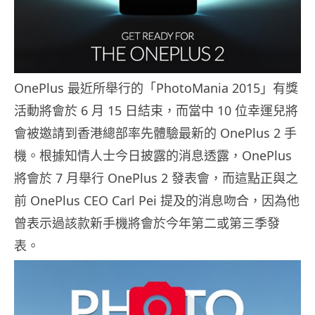
OnePlus 最近所舉行的「PhotoMania 2015」有獎
活動將會於 6 月 15 日結束，而當中 10 位幸運兒將
會被邀請到香港總部率先體驗最新的 OnePlus 2 手
機。根據知情人士今日披露的消息透露，OnePlus
將會於 7 月舉行 OnePlus 2 發表會，而這點正與之
前 OnePlus CEO Carl Pei 提及的消息吻合，因為他
曾表示過該款新手機將會於今年第二或第三季發
表。