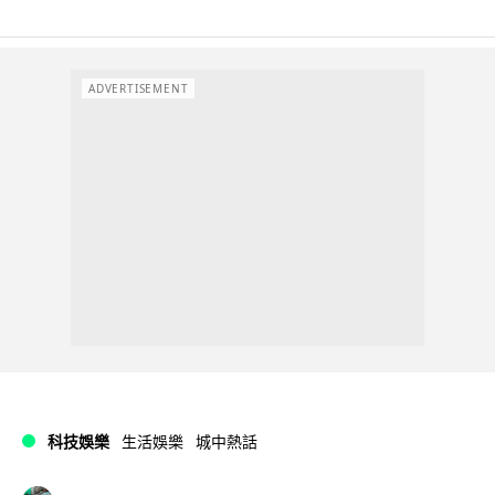
ADVERTISEMENT
科技娛樂
生活娛樂
城中熱話