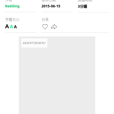
Redding
2015-06-15
3分鐘
字體大小
分享
A
A
A
ADVERTISEMENT