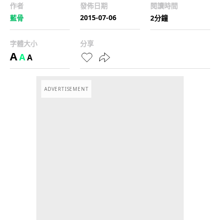
作者
發佈日期
閱讀時間
2015-07-06
藍骨
2分鐘
字體大小
分享
A
A
A
ADVERTISEMENT