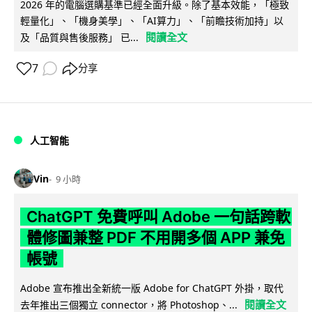
2026 年的電腦選購基準已經全面升級。除了基本效能，「極致
輕量化」、「機身美學」、「AI算力」、「前瞻技術加持」以
閱讀全文
及「品質與售後服務」 已...
7
分享
人工智能
Vin
9 小時
ChatGPT 免費呼叫 Adobe 一句話跨軟
體修圖兼整 PDF 不用開多個 APP 兼免
帳號
Adobe 宣布推出全新統一版 Adobe for ChatGPT 外掛，取代
閱讀全文
去年推出三個獨立 connector，將 Photoshop、...