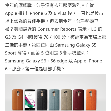
今年的旗艦戰，似乎沒有去年那麼激烈。自從
Apple 推出 iPhone 6 及 6 Plus 後，一直也是被市
場上認為的最佳手機。但去到今年，似乎勢頭已
盡？美國最近的 Consumer Reports 表示，LG 的
G3 及 G4 同時獲得 78 / 100 分，被評定為市場上第
二佳的手機，第四位則由 Samsung Galaxy S5
Sport 奪得，而第 5 位則是 3 部手機並列：
Samsung Galaxy S6、S6 edge 及 Apple iPhone
6。那麼，第一位是哪部手機？