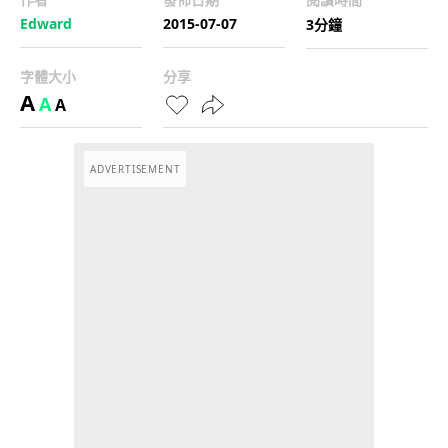
Edward
2015-07-07
3分鐘
字體大小
分享
A
A
A
ADVERTISEMENT