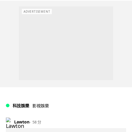
ADVERTISEMENT
科技娛樂
影視娛樂
Lawton
58 分