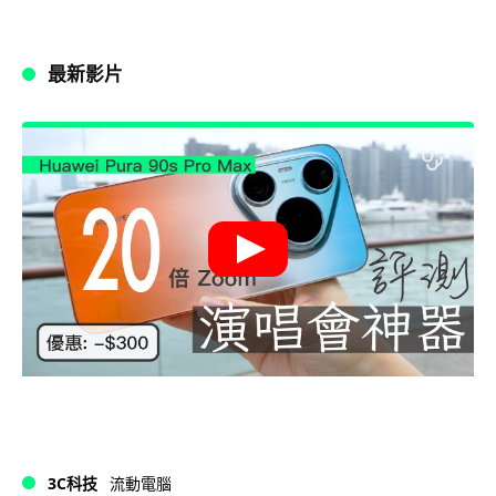
最新影片
3C科技
流動電腦