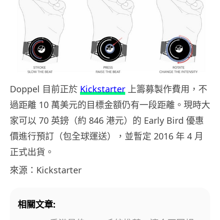
Doppel 目前正於
Kickstarter
上籌募製作費用，不
過距離 10 萬美元的目標金額仍有一段距離。現時大
家可以 70 英鎊（約 846 港元）的 Early Bird 優惠
價進行預訂（包全球運送），並暫定 2016 年 4 月
正式出貨。
來源：Kickstarter
相關文章: