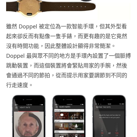
雖然 Doppel 被定位為一款智能手環，但其外型看
起來卻反而有點像一隻手錶，而更有趣的是它竟然
沒有時間功能，因此整體設計顯得非常簡潔。
Doppel 最與眾不同的地方是手環內設置了一個脈搏
跳動裝置，而這個裝置將會緊貼用家的手腕，然後
會通過不同的節拍，從而提示用家要調節到不同的
行走速度。