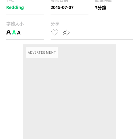
Redding
2015-07-07
3分鐘
字體大小
分享
A
A
A
ADVERTISEMENT