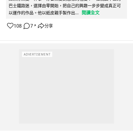
巴士鐵路迷，選擇由零開始，把自己的興趣一步步變成真正可
閱讀全文
以運作的作品。他以紙皮親手製作出...
108
7
分享
↗
ADVERTISEMENT