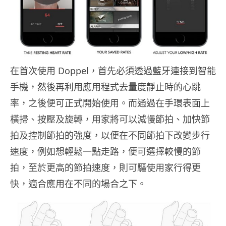
在首次使用 Doppel，首先必須透過藍牙連接到智能
手機，然後再利用應用程式去量度靜止時的心跳
率，之後便可正式開始使用。而通過在手環表面上
橫掃、按壓及旋轉，用家將可以減慢節拍、加快節
拍及控制節拍的強度，以便在不同節拍下改變步行
速度，例如想輕鬆一點走路，便可選擇較慢的節
拍，至於更高的節拍速度，則可驅使用家行得更
快，適合應用在不同的場合之下。