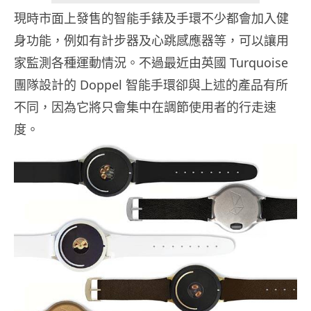
現時市面上發售的智能手錶及手環不少都會加入健
身功能，例如有計步器及心跳感應器等，可以讓用
家監測各種運動情況。不過最近由英國 Turquoise
團隊設計的 Doppel 智能手環卻與上述的產品有所
不同，因為它將只會集中在調節使用者的行走速
度。