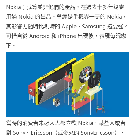
Nokia；就算並非他們的產品，在過去十多年總會
用過 Nokia 的出品。曾經是手機界一哥的 Nokia，
其影響力隨時比現時的 Apple、Samsung 還要強。
可惜自從 Android 和 iPhone 出現後，表現每況愈
下。
當時的消費者未必人人都喜歡 Nokia，某些人或者
對 Sony、Ericsson（或後來的 SonyEricsson）、