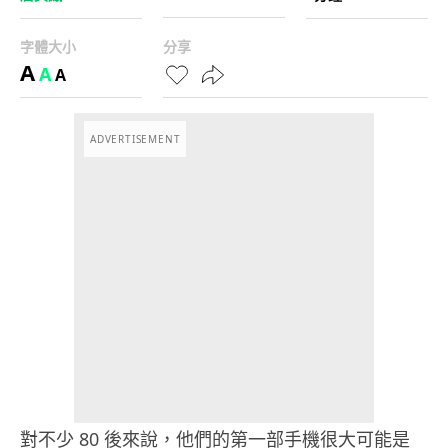
字體大小
分享
A
A
A
ADVERTISEMENT
對不少 80 後來說，他們的第一部手機很大可能是