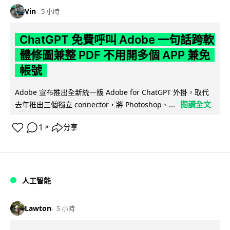
Vin
5 小時
ChatGPT 免費呼叫 Adobe 一句話跨軟
體修圖兼整 PDF 不用開多個 APP 兼免
帳號
Adobe 宣布推出全新統一版 Adobe for ChatGPT 外掛，取代
閱讀全文
去年推出三個獨立 connector，將 Photoshop、...
1
分享
↗
人工智能
Lawton
5 小時