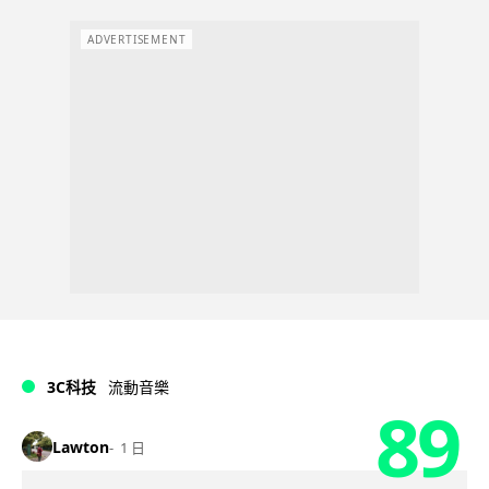
ADVERTISEMENT
3C科技
流動音樂
89
Lawton
1 日