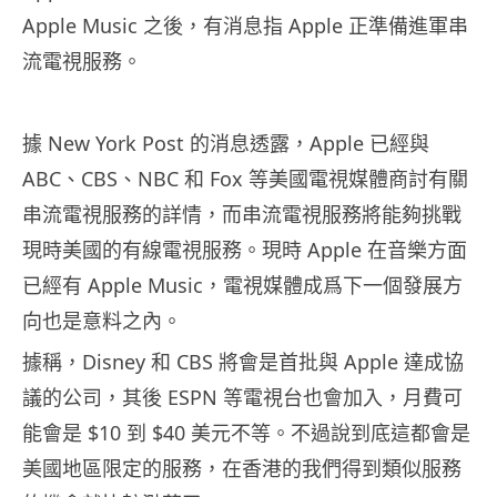
Apple Music 之後，有消息指 Apple 正準備進軍串
流電視服務。
據 New York Post 的消息透露，Apple 已經與
ABC、CBS、NBC 和 Fox 等美國電視媒體商討有關
串流電視服務的詳情，而串流電視服務將能夠挑戰
現時美國的有線電視服務。現時 Apple 在音樂方面
已經有 Apple Music，電視媒體成爲下一個發展方
向也是意料之內。
據稱，Disney 和 CBS 將會是首批與 Apple 達成協
議的公司，其後 ESPN 等電視台也會加入，月費可
能會是 $10 到 $40 美元不等。不過說到底這都會是
美國地區限定的服務，在香港的我們得到類似服務