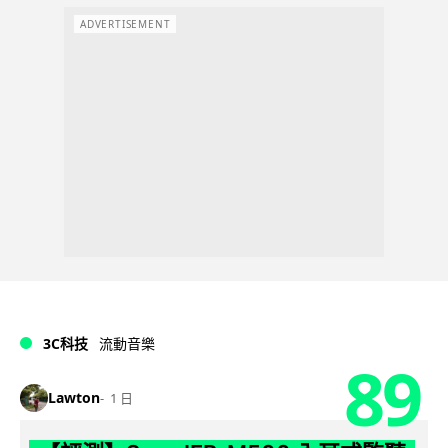
ADVERTISEMENT
3C科技
流動音樂
89
Lawton
1 日