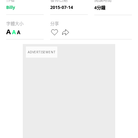
Billy
2015-07-14
4分鐘
字體大小
分享
A
A
A
ADVERTISEMENT