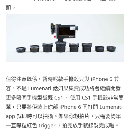
頭。
值得注意既係，暫時呢款手機殼只與 iPhone 6 兼
容，不過 Lumenati 話如果集資成功將會繼續開發
更多唔同手機型號既 CS1 。使用 CS1 手機殼非常簡
單，只要將佢裝上你部 iPhone 6 同打開 Lumenati
app 就即時可以拍攝。如果你想拍片，只需要簡單
一直噤粒紅色 trigger ，拍完放手就錄製完成啦。