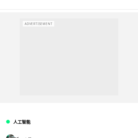
ADVERTISEMENT
人工智能