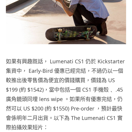
如果有興趣既話， Lumenati CS1 仍於 Kickstarter
集資中， Early-Bird 優惠已經完結，不過仍以一個
較推出後零售價為便宜的價錢購買，價錢為 US
$199 (約 $1542)，當中包括一個 CS1 手機殼﹑ .45
廣角鏡頭同埋 lens wipe 。如果所有優惠完結，仍
然可以 US $200 (約 $1550) Pre-order ，預計最快
會係明年二月出貨。以下為 The Lumenati CS1 實
際拍攝效果短片：