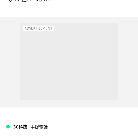
ADVERTISEMENT
3C科技
手提電話