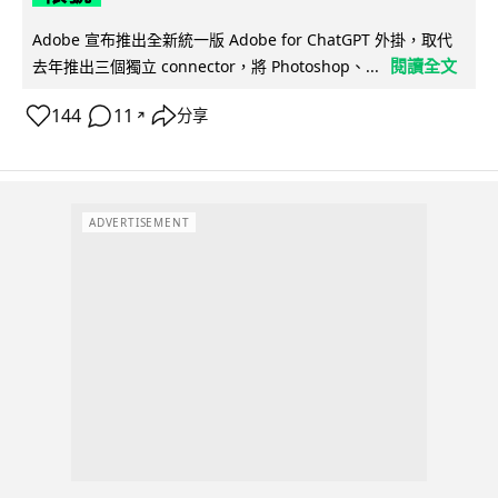
Adobe 宣布推出全新統一版 Adobe for ChatGPT 外掛，取代
閱讀全文
去年推出三個獨立 connector，將 Photoshop、...
144
11
分享
↗
ADVERTISEMENT